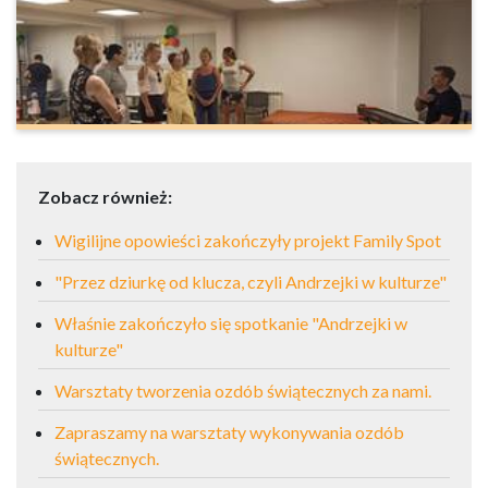
Zobacz również:
Wigilijne opowieści zakończyły projekt Family Spot
"Przez dziurkę od klucza, czyli Andrzejki w kulturze"
Właśnie zakończyło się spotkanie "Andrzejki w
kulturze"
Warsztaty tworzenia ozdób świątecznych za nami.
Zapraszamy na warsztaty wykonywania ozdób
świątecznych.