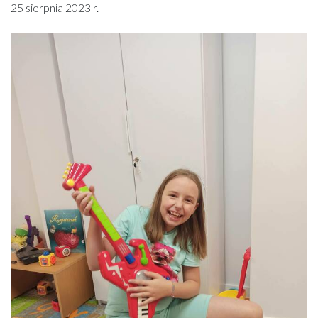
25 sierpnia 2023 r.