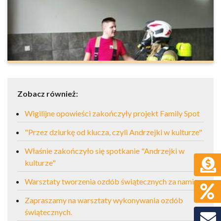
Zobacz również:
Wigilijne opowieści zakończyły projekt Family Spot
"Przez dziurkę od klucza, czyli Andrzejki w kulturze"
Właśnie zakończyło się spotkanie "Andrzejki w
kulturze"
Warsztaty tworzenia ozdób świątecznych za nami.
Zapraszamy na warsztaty wykonywania ozdób
świątecznych.